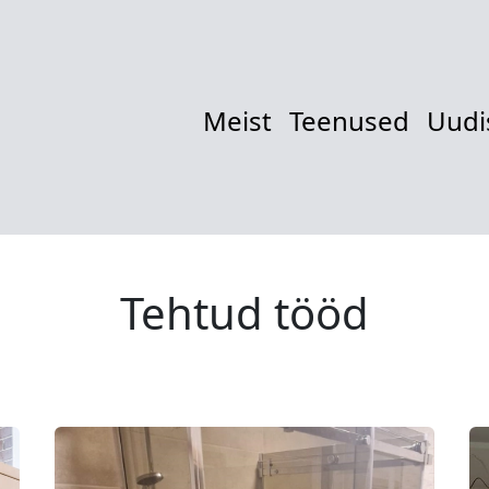
Meist
Teenused
Uudi
Tehtud tööd