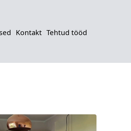
sed
Kontakt
Tehtud tööd