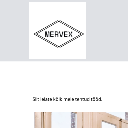
Siit leiate kõik meie tehtud tööd.